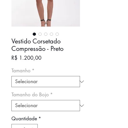
Vestido Corsetado
Compressão - Preto
Preço
R$ 1.200,00
Tamanho
*
Tamanho do Bojo
*
Quantidade
*