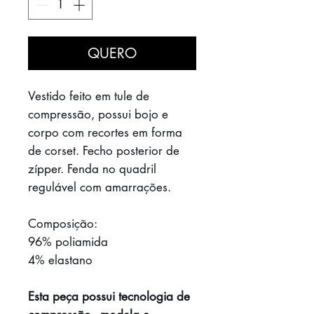
QUERO
Vestido feito em tule de
compressão, possui bojo e
corpo com recortes em forma
de corset. Fecho posterior de
zípper. Fenda no quadril
regulável com amarrações.
Composição:
96% poliamida
4% elastano
Esta peça possui tecnologia de