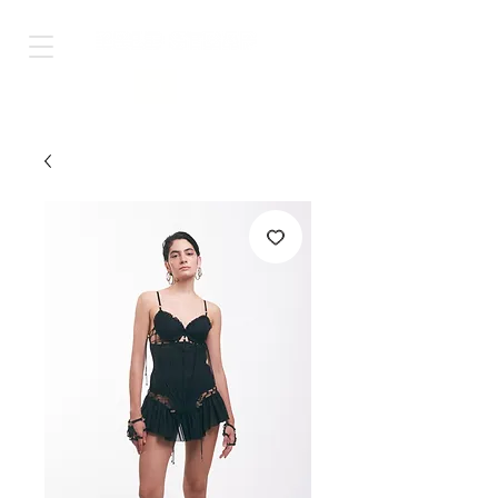
Shop Worldwide