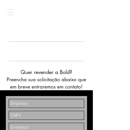
Shop Worldwide
ATACADO
Quer revender a Bold?
Preencha sua solicitação abaixo que
em breve entraremos em contato!