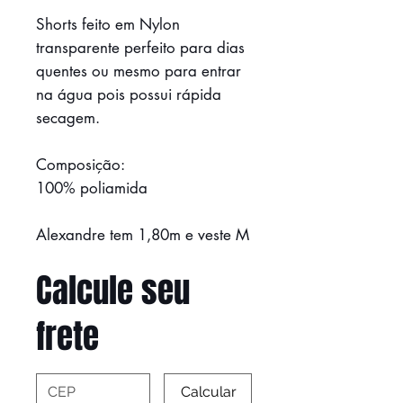
Shorts feito em Nylon
transparente perfeito para dias
quentes ou mesmo para entrar
na água pois possui rápida
secagem.
Composição:
100% poliamida
Alexandre tem 1,80m e veste M
Calcule seu
frete
Calcular