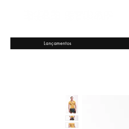
Lançamentos