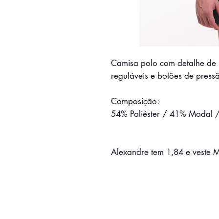
Camisa polo com detalhe de 
reguláveis e botões de press
Composição:
54% Poliéster / 41% Modal 
Alexandre tem 1,84 e veste 