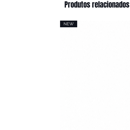
Produtos relacionados
NEW