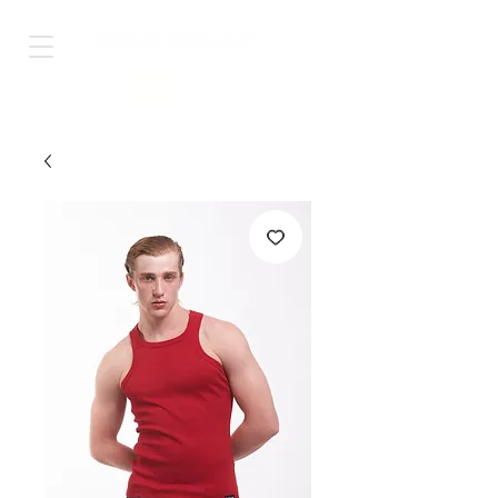
Shop Worldwide