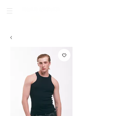
Shop Worldwide