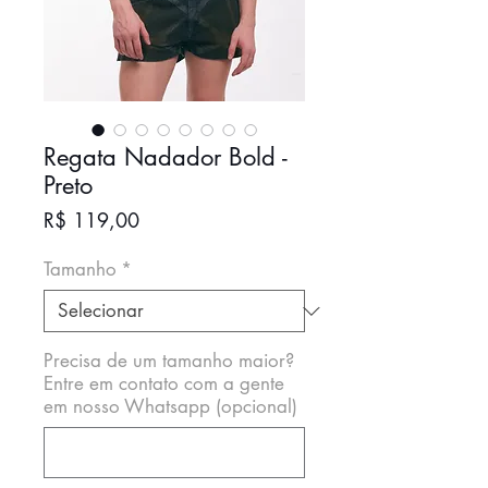
Regata Nadador Bold -
Preto
Preço
R$ 119,00
Tamanho
*
Precisa de um tamanho maior?
Entre em contato com a gente
em nosso Whatsapp (opcional)