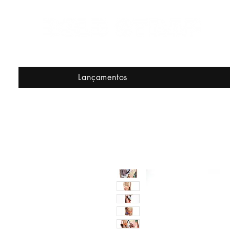
Lançamentos