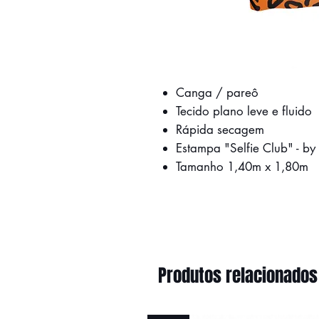
Canga / pareô
Tecido plano leve e fluido
Rápida secagem
Estampa "Selfie Club" - b
Tamanho 1,40m x 1,80m
Produtos relacionados