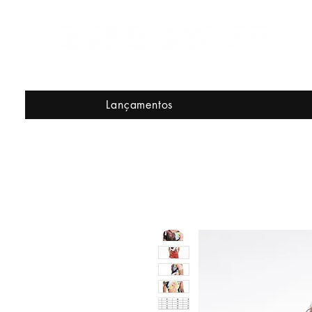
Lançamentos