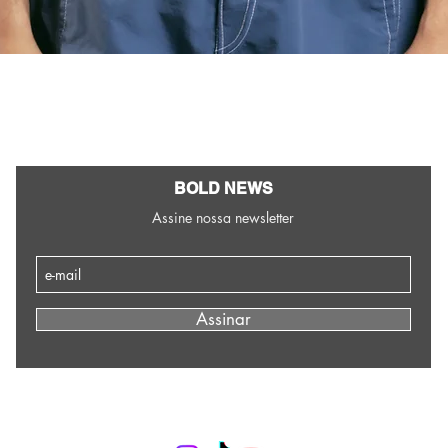
Visualização rápida
BOLD NEWS
Assine nossa newsletter
Assinar