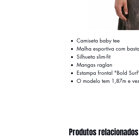
Camiseta baby tee
Malha esportiva com basta
Silhueta slim-fit
Mangas raglan
Estampa frontal "Bold Surf
O modelo tem 1,87m e ves
Produtos relacionados