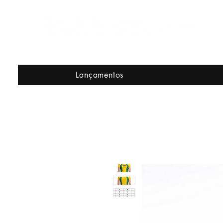
Lançamentos