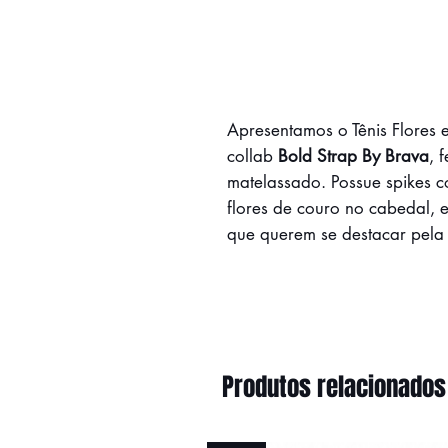
Apresentamos o Tênis Flores 
collab
Bold Strap By Brava
, 
matelassado. Possue spikes c
flores de couro no cabedal, e
que querem se destacar pela
Produtos relacionados