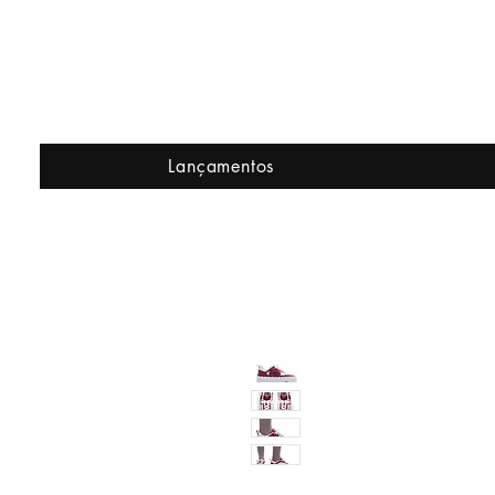
Lançamentos